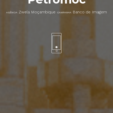
Zwela Moçambique
Banco de Imagem
AGÊNCIA
CAMPANHA